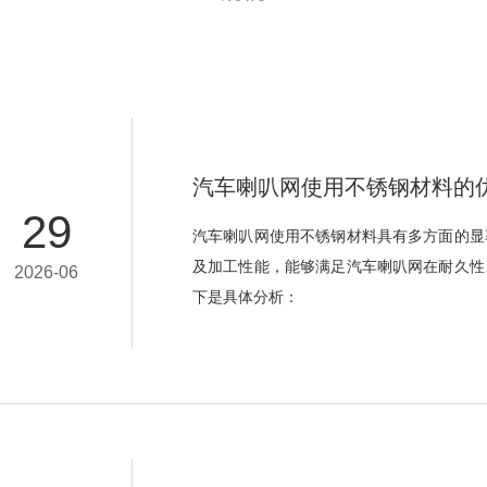
汽车喇叭网使用不锈钢材料的
29
汽车喇叭网使用不锈钢材料具有多方面的显
及加工性能，能够满足汽车喇叭网在耐久性
2026-06
下是具体分析：