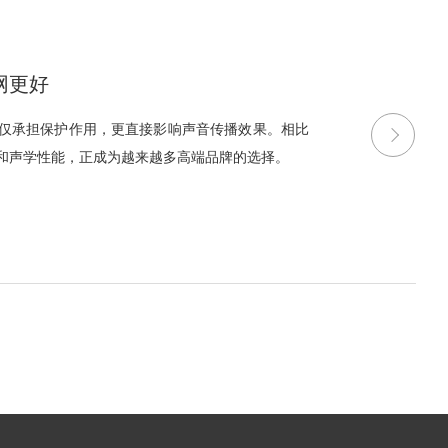
网更好
仅承担保护作用，更直接影响声音传播效果。相比
和声学性能，正成为越来越多高端品牌的选择。