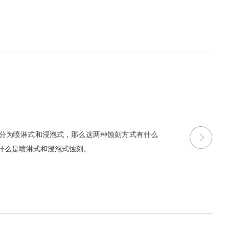
分为喷淋式和浸泡式，那么这两种蚀刻方式有什么
什么是喷淋式和浸泡式蚀刻。