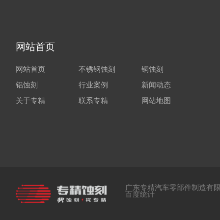
网站首页
网站首页
不锈钢蚀刻
铜蚀刻
铝蚀刻
行业案例
新闻动态
关于专精
联系专精
网站地图
广东专精汽车零部件制造有限
百度统计