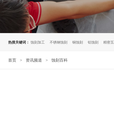
热搜关键词：
蚀刻加工
不锈钢蚀刻
铜蚀刻
铝蚀刻
精密五
首页
资讯频道
蚀刻百科
>
>