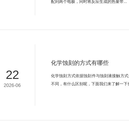
配到两个电极，同时将反应生成的热量带...
化学蚀刻的方式有哪些
22
化学蚀刻方式依据蚀刻件与蚀刻液接触方式
不同，有什么区别呢，下面我们来了解一下
2026-06