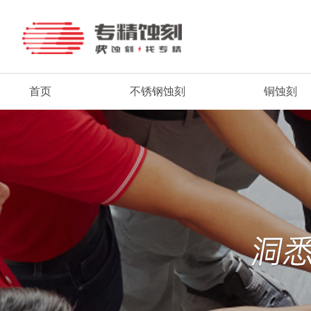
首页
不锈钢蚀刻
铜蚀刻