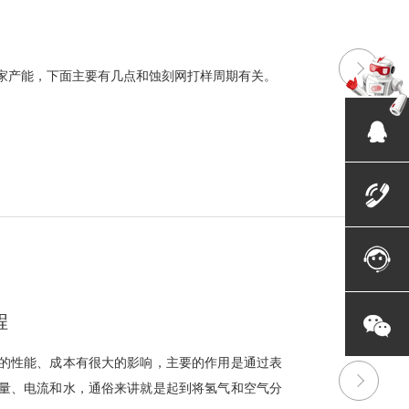
家产能，下面主要有几点和蚀刻网打样周期有关。
程
的性能、成本有很大的影响，主要的作用是通过表
量、电流和水，通俗来讲就是起到将氢气和空气分