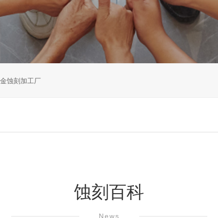
金蚀刻加工厂
蚀刻百科
News