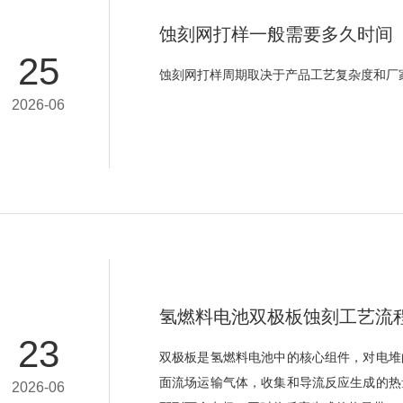
蚀刻网打样一般需要多久时间
25
蚀刻网打样周期取决于产品工艺复杂度和厂
2026-06
氢燃料电池双极板蚀刻工艺流
23
双极板是氢燃料电池中的核心组件，对电堆
面流场运输气体，收集和导流反应生成的热
2026-06