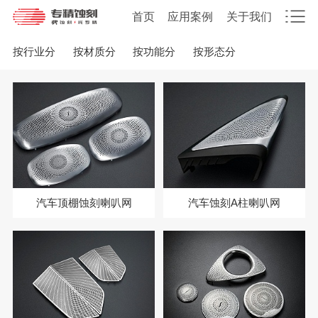
首页
应用案例
关于我们
按行业分
按材质分
按功能分
按形态分
汽车顶棚蚀刻喇叭网
汽车蚀刻A柱喇叭网