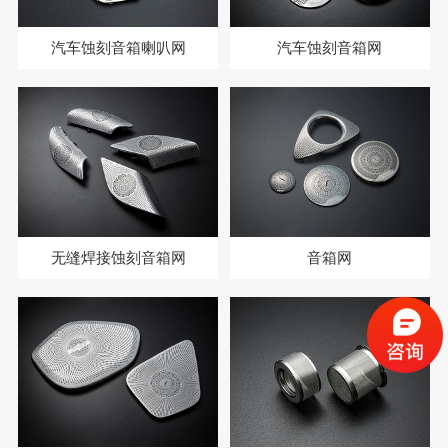
汽车蚀刻音箱喇叭网
汽车蚀刻音箱网
无缝焊接蚀刻音箱网
音箱网