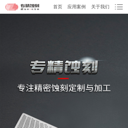
首页
应用案例
关于我们