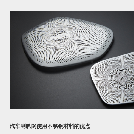
汽车喇叭网使用不锈钢材料的优点