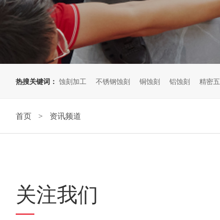
热搜关键词：
蚀刻加工
不锈钢蚀刻
铜蚀刻
铝蚀刻
精密五
首页
资讯频道
>
关注我们