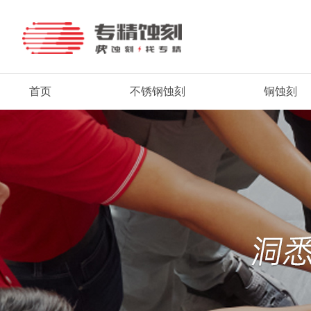
首页
不锈钢蚀刻
铜蚀刻