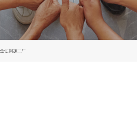
金蚀刻加工厂