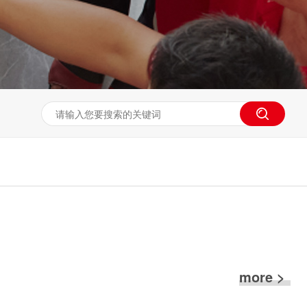
more >