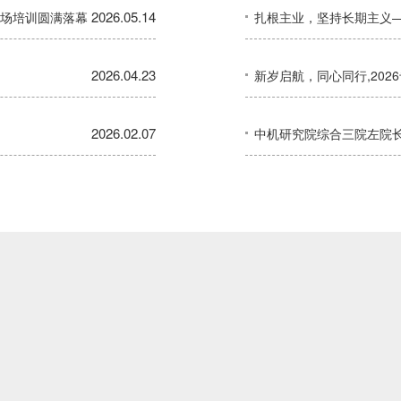
2026.05.14
场培训圆满落幕
扎根主业，坚持长期主义—
2026.04.23
新岁启航，同心同行,202
2026.02.07
中机研究院综合三院左院