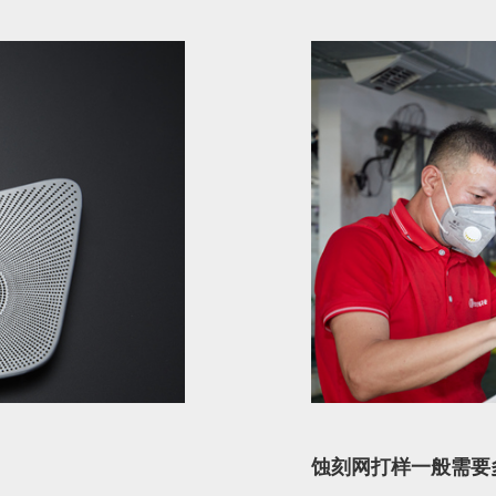
蚀刻网打样一般需要