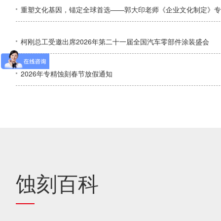
重塑文化基因，锚定全球首选——郭大印老师《企业文化制定》专
柯刚总工受邀出席2026年第二十一届全国汽车零部件涂装盛会
2026年专精蚀刻春节放假通知
蚀刻百科