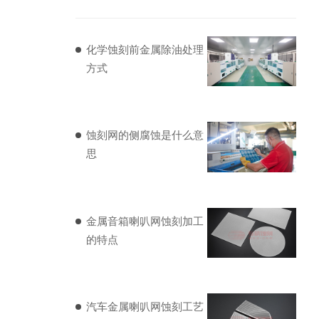
化学蚀刻前金属除油处理
方式
蚀刻网的侧腐蚀是什么意
思
金属音箱喇叭网蚀刻加工
的特点
汽车金属喇叭网蚀刻工艺