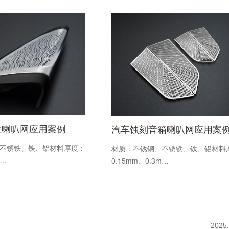
柱喇叭网应用案例
汽车蚀刻音箱喇叭网应用案
不锈铁、铁、铝材料厚度：
材质：不锈钢、不锈铁、铁、铝材料
m…
0.15mm、0.3m…
2025.