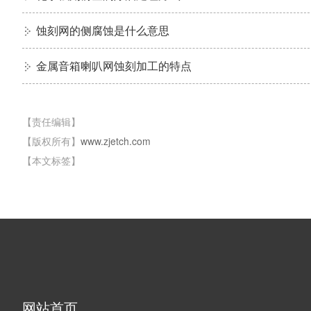
蚀刻网的侧腐蚀是什么意思
金属音箱喇叭网蚀刻加工的特点
【责任编辑】
【版权所有】
www.zjetch.com
【本文标签】
网站首页