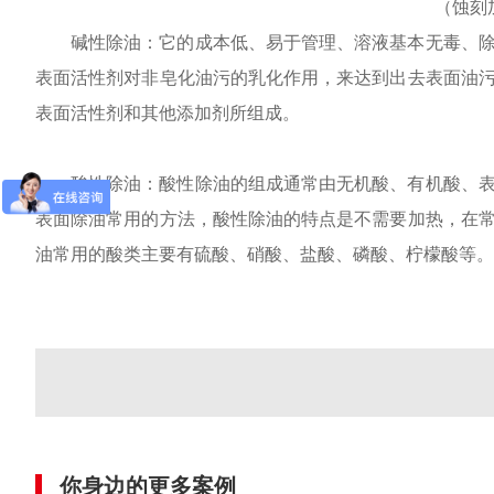
（蚀刻
碱性除油：它的成本低、易于管理、溶液基本无毒、
表面活性剂对非皂化油污的乳化作用，来达到出去表面油
表面活性剂和其他添加剂所组成。
酸性除油：酸性除油的组成通常由无机酸、有机酸、
表面除油常用的方法，酸性除油的特点是不需要加热，在
油常用的酸类主要有硫酸、硝酸、盐酸、磷酸、柠檬酸等。
你身边的更多案例