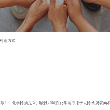
处理方式
学除油，化学除油是采用酸性和碱性化学溶液用于去除金属表面