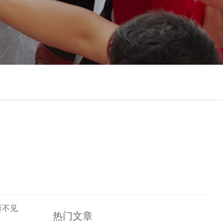
看不见
热门文章