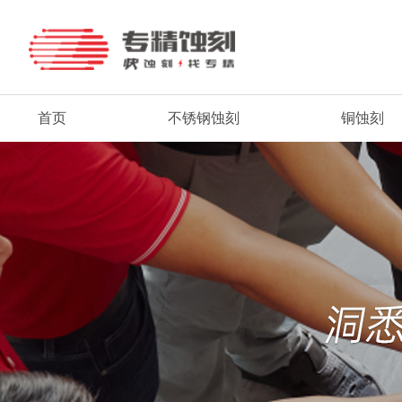
首页
不锈钢蚀刻
铜蚀刻