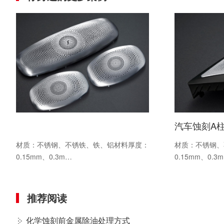
汽车蚀刻A
材质：不锈钢、
材质：不锈钢、不锈铁、铁、铝材料厚度：
0.15mm、0.3
0.15mm、0.3m…
推荐阅读
化学蚀刻前金属除油处理方式