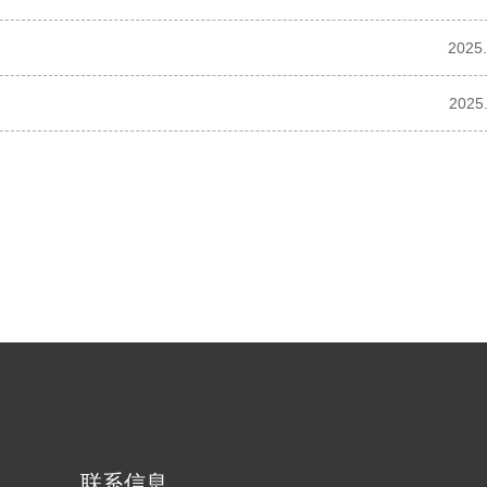
2025.
2025
联系信息