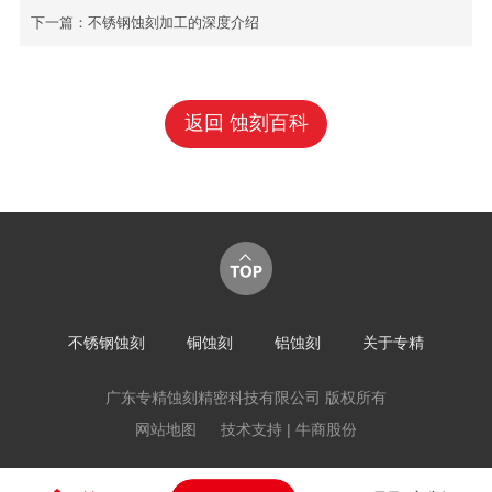
下一篇：
不锈钢蚀刻加工的深度介绍
返回 蚀刻百科
不锈钢蚀刻
铜蚀刻
铝蚀刻
关于专精
广东专精蚀刻精密科技有限公司 版权所有
网站地图
技术支持 | 牛商股份