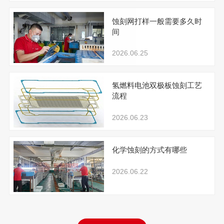
蚀刻网打样一般需要多久时
间
2026.06.25
氢燃料电池双极板蚀刻工艺
流程
2026.06.23
化学蚀刻的方式有哪些
2026.06.22