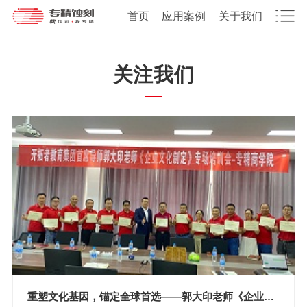
首页
应用案例
关于我们
关注我们
重塑文化基因，锚定全球首选——郭大印老师《企业文化制定》专场培训圆满落幕