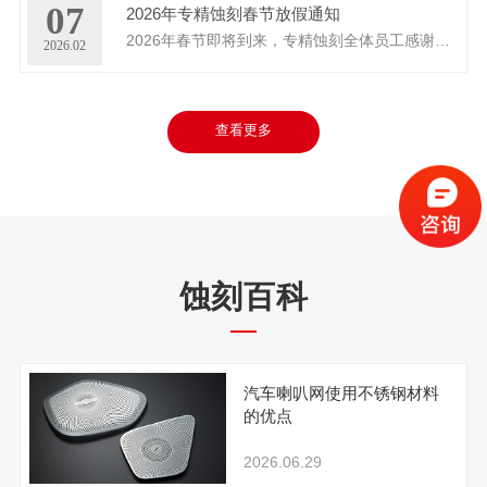
07
2026年专精蚀刻春节放假通知
2026年春节即将到来，专精蚀刻全体员工感谢新老客户一直以来对我们的大力支持与信赖，根据公司放假规定，现将春节放假事宜通...
2026.02
查看更多
蚀刻百科
汽车喇叭网使用不锈钢材料
的优点
2026.06.29