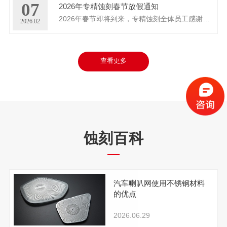
07
2026年专精蚀刻春节放假通知
2026年春节即将到来，专精蚀刻全体员工感谢新老客户一直以来对我们的大力支持与信赖，根据公司放假规定，现将春节放假事宜通...
2026.02
查看更多
蚀刻百科
汽车喇叭网使用不锈钢材料
的优点
2026.06.29