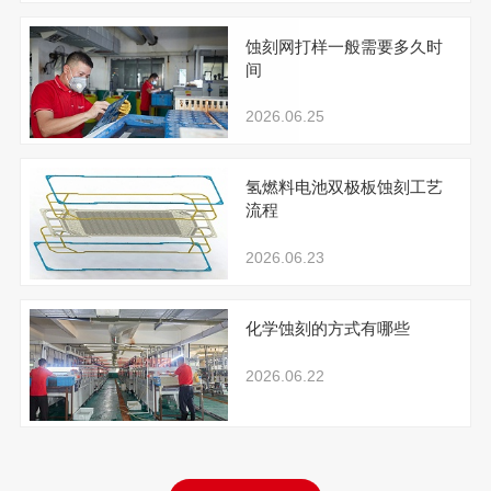
蚀刻网打样一般需要多久时
间
2026.06.25
氢燃料电池双极板蚀刻工艺
流程
2026.06.23
化学蚀刻的方式有哪些
2026.06.22