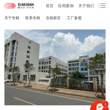
首页
应用案例
关于我们
关于专精
联系专精
在线留言
工厂参观
1