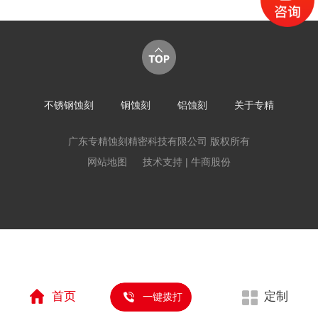
不锈钢蚀刻
铜蚀刻
铝蚀刻
关于专精
广东专精蚀刻精密科技有限公司 版权所有
网站地图
技术支持 | 牛商股份
首页
定制
一键拨打