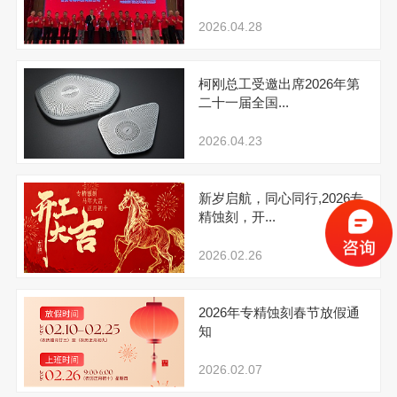
2026.04.28
柯刚总工受邀出席2026年第
二十一届全国...
2026.04.23
新岁启航，同心同行,2026专
精蚀刻，开...
2026.02.26
2026年专精蚀刻春节放假通
知
2026.02.07